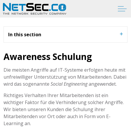
In this section
Awareness Schulung
Die meisten Angriffe auf IT-Systeme erfolgen heute mit
unfreiwilliger Unterstützung von Mitarbeitenden. Dabei
wird das sogenannte
Social Engineering
angewendet.
Richtiges Verhalten Ihrer Mitarbeitenden ist ein
wichtiger Faktor für die Verhinderung solcher Angriffe.
Wir bieten unseren Kunden die Schulung ihrer
Mitarbeitenden vor Ort oder auch in Form von E-
Learning an.