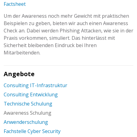
Factsheet
Um der Awareness noch mehr Gewicht mit praktischen
Beispielen zu geben, bieten wir auch einen Awareness
Check an. Dabei werden Phishing Attacken, wie sie in der
Praxis vorkommen, simuliert. Das hinterlässt mit
Sicherheit bleibenden Eindruck bei Ihren
Mitarbeitenden.
Angebote
Consulting IT-Infrastruktur
Consulting Entwicklung
Technische Schulung
Awareness Schulung
Anwenderschulung
Fachstelle Cyber Security