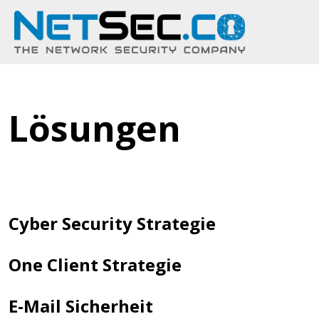
Lösungen
Cyber Security Strategie
One Client Strategie
E-Mail Sicherheit