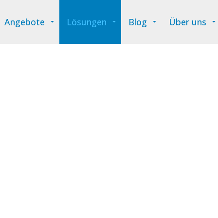
Angebote
Lösungen
Blog
Über uns