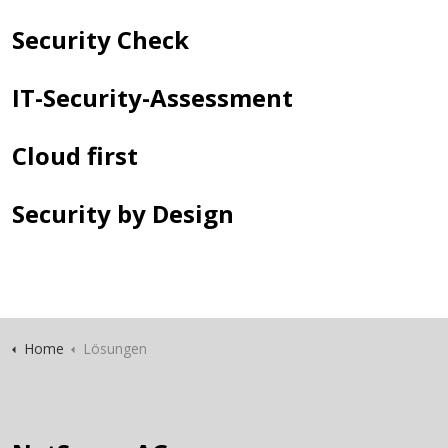
Security Check
IT-Security-Assessment
Cloud first
Security by Design
Home
Lösungen