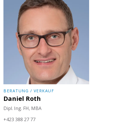
BERATUNG / VERKAUF
Daniel Roth
Dipl. Ing. FH, MBA
+423 388 27 77