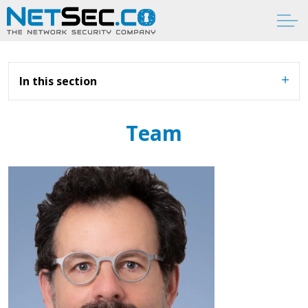
In this section
Team