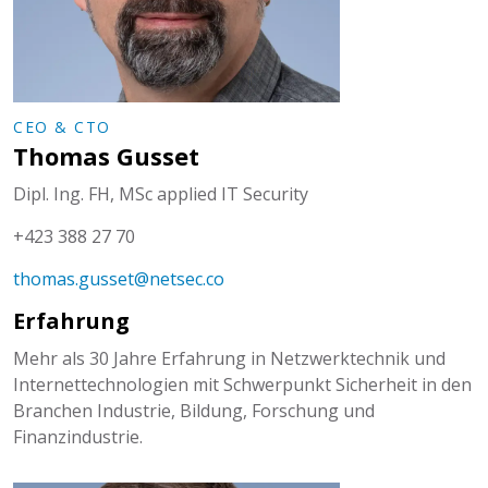
CEO & CTO
Thomas Gusset
Dipl. Ing. FH, MSc applied IT Security
+423 388 27 70
thomas.gusset@netsec.co
Erfahrung
Mehr als 30 Jahre Erfahrung in Netzwerktechnik und
Internettechnologien mit Schwerpunkt Sicherheit in den
Branchen Industrie, Bildung, Forschung und
Finanzindustrie.