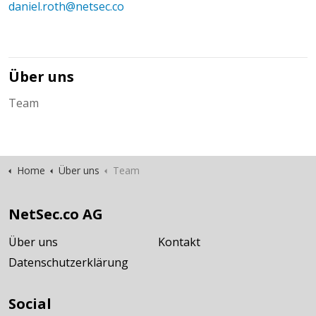
daniel.roth@netsec.co
Über uns
Team
Home
Über uns
Team
NetSec.co AG
Über uns
Kontakt
Datenschutzerklärung
Social