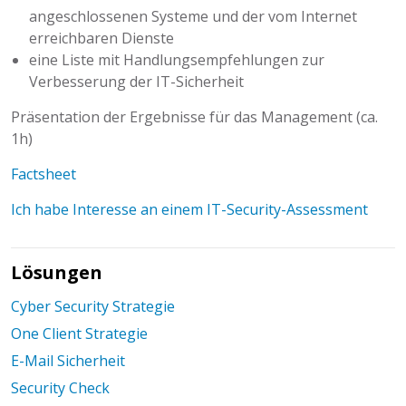
angeschlossenen Systeme und der vom Internet
erreichbaren Dienste
eine Liste mit Handlungsempfehlungen zur
Verbesserung der IT-Sicherheit
Präsentation der Ergebnisse für das Management (ca.
1h)
Factsheet
Ich habe Interesse an einem IT-Security-Assessment
Lösungen
Cyber Security Strategie
One Client Strategie
E-Mail Sicherheit
Security Check