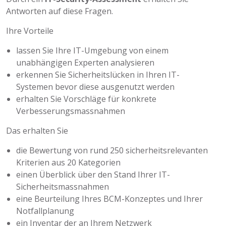
Antworten auf diese Fragen.
Ihre Vorteile
lassen Sie Ihre IT-Umgebung von einem
unabhängigen Experten analysieren
erkennen Sie Sicherheitslücken in Ihren IT-
Systemen bevor diese ausgenutzt werden
erhalten Sie Vorschläge für konkrete
Verbesserungsmassnahmen
Das erhalten Sie
die Bewertung von rund 250 sicherheitsrelevanten
Kriterien aus 20 Kategorien
einen Überblick über den Stand Ihrer IT-
Sicherheitsmassnahmen
eine Beurteilung Ihres BCM-Konzeptes und Ihrer
Notfallplanung
ein Inventar der an Ihrem Netzwerk