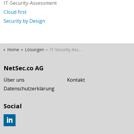
IT-Security-Assessment
Cloud first
Security by Design
Home
Lösungen
IT-Security-Assessment
NetSec.co AG
Über uns
Kontakt
Datenschutzerklärung
Social
Join us on LinkedIn