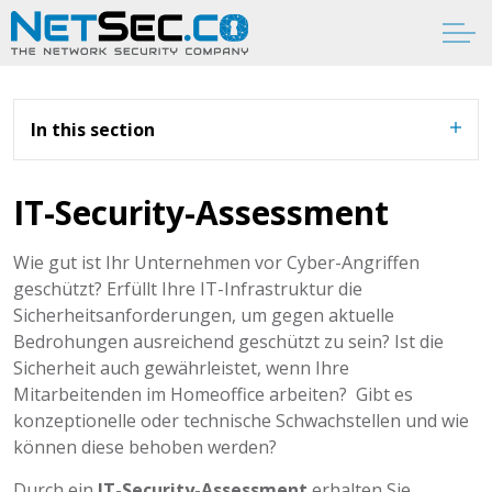
In this section
IT-Security-Assessment
Wie gut ist Ihr Unternehmen vor Cyber-Angriffen
geschützt? Erfüllt Ihre IT-Infrastruktur die
Sicherheitsanforderungen, um gegen aktuelle
Bedrohungen ausreichend geschützt zu sein? Ist die
Sicherheit auch gewährleistet, wenn Ihre
Mitarbeitenden im Homeoffice arbeiten? Gibt es
konzeptionelle oder technische Schwachstellen und wie
können diese behoben werden?
Durch ein
IT-Security-Assessment
erhalten Sie