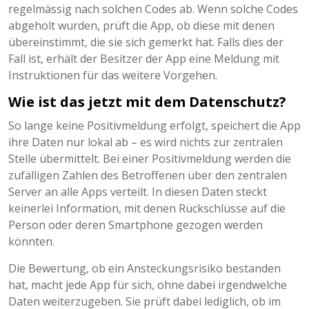
regelmässig nach solchen Codes ab. Wenn solche Codes
abgeholt wurden, prüft die App, ob diese mit denen
übereinstimmt, die sie sich gemerkt hat. Falls dies der
Fall ist, erhält der Besitzer der App eine Meldung mit
Instruktionen für das weitere Vorgehen.
Wie ist das jetzt mit dem Datenschutz?
So lange keine Positivmeldung erfolgt, speichert die App
ihre Daten nur lokal ab – es wird nichts zur zentralen
Stelle übermittelt. Bei einer Positivmeldung werden die
zufälligen Zahlen des Betroffenen über den zentralen
Server an alle Apps verteilt. In diesen Daten steckt
keinerlei Information, mit denen Rückschlüsse auf die
Person oder deren Smartphone gezogen werden
könnten.
Die Bewertung, ob ein Ansteckungsrisiko bestanden
hat, macht jede App für sich, ohne dabei irgendwelche
Daten weiterzugeben. Sie prüft dabei lediglich, ob im