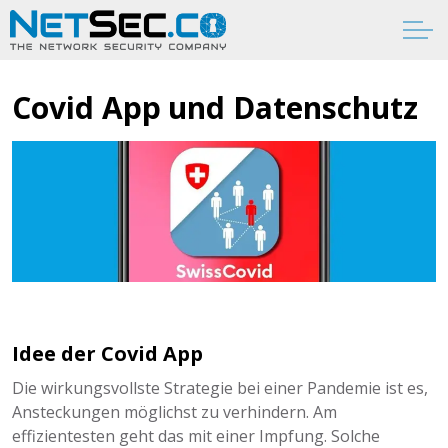
Covid App und Datenschutz
Idee der Covid App
Die wirkungsvollste Strategie bei einer Pandemie ist es,
Ansteckungen möglichst zu verhindern. Am
effizientesten geht das mit einer Impfung. Solche