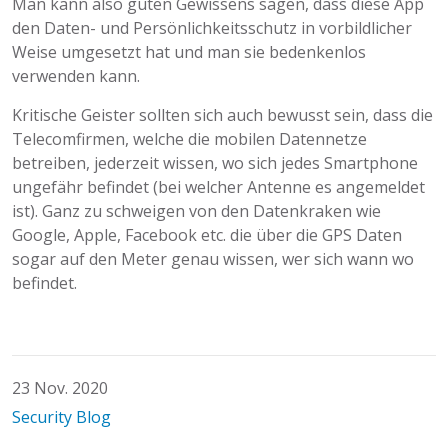
Man kann also guten Gewissens sagen, dass diese App
den Daten- und Persönlichkeitsschutz in vorbildlicher
Weise umgesetzt hat und man sie bedenkenlos
verwenden kann.
Kritische Geister sollten sich auch bewusst sein, dass die
Telecomfirmen, welche die mobilen Datennetze
betreiben, jederzeit wissen, wo sich jedes Smartphone
ungefähr befindet (bei welcher Antenne es angemeldet
ist). Ganz zu schweigen von den Datenkraken wie
Google, Apple, Facebook etc. die über die GPS Daten
sogar auf den Meter genau wissen, wer sich wann wo
befindet.
23 Nov. 2020
Security Blog