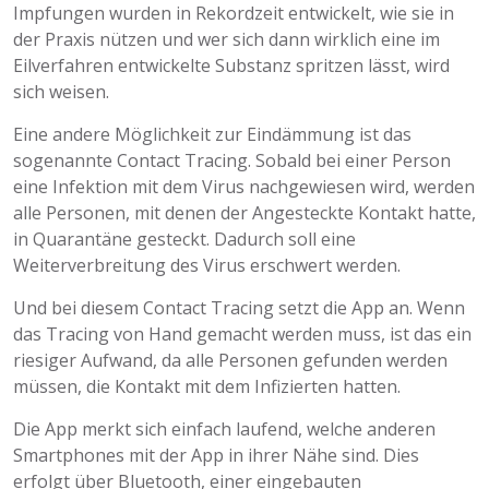
Impfungen wurden in Rekordzeit entwickelt, wie sie in
der Praxis nützen und wer sich dann wirklich eine im
Eilverfahren entwickelte Substanz spritzen lässt, wird
sich weisen.
Eine andere Möglichkeit zur Eindämmung ist das
sogenannte Contact Tracing. Sobald bei einer Person
eine Infektion mit dem Virus nachgewiesen wird, werden
alle Personen, mit denen der Angesteckte Kontakt hatte,
in Quarantäne gesteckt. Dadurch soll eine
Weiterverbreitung des Virus erschwert werden.
Und bei diesem Contact Tracing setzt die App an. Wenn
das Tracing von Hand gemacht werden muss, ist das ein
riesiger Aufwand, da alle Personen gefunden werden
müssen, die Kontakt mit dem Infizierten hatten.
Die App merkt sich einfach laufend, welche anderen
Smartphones mit der App in ihrer Nähe sind. Dies
erfolgt über Bluetooth, einer eingebauten