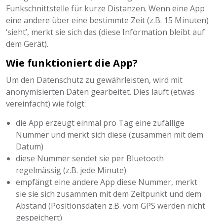
Funkschnittstelle für kurze Distanzen. Wenn eine App
eine andere über eine bestimmte Zeit (z.B. 15 Minuten)
‘sieht’, merkt sie sich das (diese Information bleibt auf
dem Gerät).
Wie funktioniert die App?
Um den Datenschutz zu gewährleisten, wird mit
anonymisierten Daten gearbeitet. Dies läuft (etwas
vereinfacht) wie folgt:
die App erzeugt einmal pro Tag eine zufällige
Nummer und merkt sich diese (zusammen mit dem
Datum)
diese Nummer sendet sie per Bluetooth
regelmässig (z.B. jede Minute)
empfängt eine andere App diese Nummer, merkt
sie sie sich zusammen mit dem Zeitpunkt und dem
Abstand (Positionsdaten z.B. vom GPS werden nicht
gespeichert)