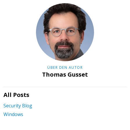
ÜBER DEN AUTOR
Thomas Gusset
All Posts
Security Blog
Windows