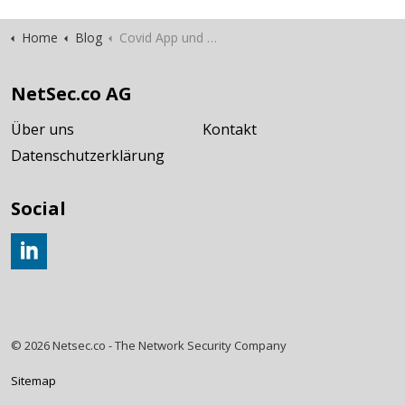
Home
Blog
Covid App und Datenschutz
NetSec.co AG
Über uns
Kontakt
Datenschutzerklärung
Social
Join us on LinkedIn
© 2026 Netsec.co - The Network Security Company
Sitemap