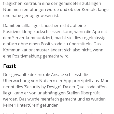
fraglichen Zeitraum eine der gemeldeten zufälligen
Nummern empfangen wurde und ob der Kontakt lange
und nahe genug gewesen ist.
Damit ein allfälliger Lauscher nicht auf eine
Positivmeldung rückschliessen kann, wenn die App mit
dem Server kommuniziert, macht sie dies regelmässig,
einfach ohne einen Positivcode zu übermitteln. Das
Kommunikationsmuster ändert sich also nicht, wenn
eine Positivmeldung gemacht wird.
Fazit
Der gewählte dezentrale Ansatz schliesst die
Überwachung von Nutzern der App prinzipiell aus. Man
nennt dies ‘Security by Design’. Da der Quellcode offen
liegt, kann er von unabhängigen Stellen überprüft
werden. Das wurde mehrfach gemacht und es wurden
keine ‘Hintertüren’ gefunden.