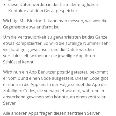
diese Daten werden in der Liste der möglichen
Kontakte auf dem Gerät gespeichert
Wichtig: Mit Bluetooth kann man messen, wie weit die
Gegenseite etwa entfernt ist.
Um die Vertraulichkeit zu gewährleisten ist das Ganze
etwas komplizierter. So wird die zufällige Nummer sehr
viel häufiger gewechselt und die Daten werden
verschlüsselt, wobei nur die jeweilige App ihren
Schlüssel kennt.
Wird nun ein App Benutzer positiv getestet, bekommt
er vom Bund einen Code ausgestellt. Diesen Code gibt
er dann in die App ein. In der Folge sendet die App die
zufälligen Codes, die verwendet wurden, während er
ansteckend gewesen sein könnte, an einen zentralen
Server.
Alle anderen Apps fragen diesen zentralen Server