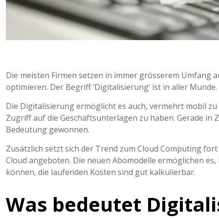
Die meisten Firmen setzen in immer grösserem Umfang au
optimieren. Der Begriff ‘Digitalisierung’ ist in aller Mund
Die Digitalisierung ermöglicht es auch, vermehrt mobil z
Zugriff auf die Geschäftsunterlagen zu haben. Gerade in 
Bedeutung gewonnen.
Zusätzlich setzt sich der Trend zum Cloud Computing for
Cloud angeboten. Die neuen Abomodelle ermöglichen es, 
können, die laufenden Kosten sind gut kalkulierbar.
Was bedeutet Digitali