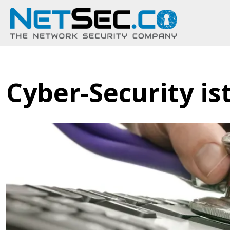
Cyber-Security is