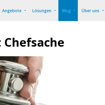
Angebote
Lösungen
Blog
Über uns
t Chefsache