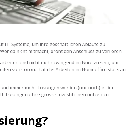
f IT-Systeme, um ihre geschäftlichen Abläufe zu
e. Wer da nicht mitmacht, droht den Anschluss zu verlieren.
u arbeiten und nicht mehr zwingend im Büro zu sein, um
Zeiten von Corona hat das Arbeiten im Homeoffice stark an
t und immer mehr Lösungen werden (nur noch) in der
IT-Lösungen ohne grosse Investitionen nutzen zu
sierung?