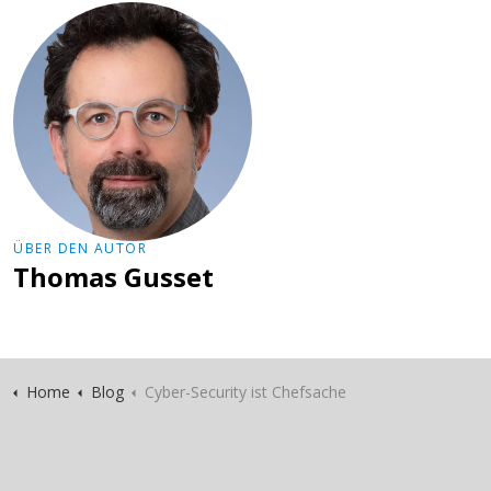
ÜBER DEN AUTOR
Thomas Gusset
Home
Blog
Cyber-Security ist Chefsache