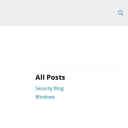
All Posts
Security Blog
Windows