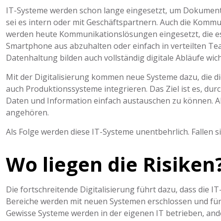
IT-Systeme werden schon lange eingesetzt, um Dokument
sei es intern oder mit Geschäftspartnern. Auch die Kommun
werden heute Kommunikationslösungen eingesetzt, die 
Smartphone aus abzuhalten oder einfach in verteilten Te
Datenhaltung bilden auch vollständig digitale Abläufe wich
Mit der Digitalisierung kommen neue Systeme dazu, die 
auch Produktionssysteme integrieren. Das Ziel ist es, dur
Daten und Information einfach austauschen zu können. 
angehören.
Als Folge werden diese IT-Systeme unentbehrlich. Fallen sie 
Wo liegen die Risiken
Die fortschreitende Digitalisierung führt dazu, dass die
Bereiche werden mit neuen Systemen erschlossen und für 
Gewisse Systeme werden in der eigenen IT betrieben, ande