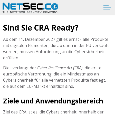
Sind Sie CRA Ready?
Ab dem 11. Dezember 2027 gilt es ernst - alle Produkte
mit digitalen Elementen, die ab dann in der EU verkauft
werden, müssen Anforderung an die Cybersicherheit
erfüllen.
Dies verlangt der
Cyber Resilience Act (CRA)
, die erste
europäische Verordnung, die ein Mindestmass an
Cybersicherheit für alle vernetzten Produkte festlegt,
die auf dem EU-Markt erhältlich sind.
Ziele und Anwendungsbereich
Ziel des CRA ist es, die Cybersicherheit innerhalb der