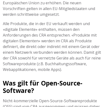
Europäischen Union zu erhöhen. Die neuen
Vorschriften gelten in allen EU-Mitgliedstaaten und
werden schrittweise umgesetzt.
Alle Produkte, die in der EU verkauft werden und
«digitale Elemente» enthalten, müssen den
Anforderungen des CRA entsprechen. «Produkte mit
digitalen Elementen» werden im CRA als Produkte
definiert, die direkt oder indirekt mit einem Gerät oder
einem Netzwerk verbunden werden können. Damit gilt
der CRA sowohl für vernetzte Geräte als auch für reine
Softwareprodukte (z.B. Buchhaltungssoftware,
Webapplikationen, mobile Apps).
Was gilt für Open-Source-
Software?
Nicht-kommerzielle Open-Source-Softwareprodukte
(OSS) sind vom CRA ausgenommen und müssen daher