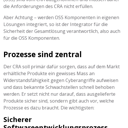
die Anforderungen des CRA nicht erfüllen.
Aber Achtung – werden OSS Komponenten in eigenen
Lösungen integriert, so ist der Integrator für die
Sicherheit der Gesamtlösung verantwortlich, also auch
für die OSS Komponenten.
Prozesse sind zentral
Der CRA soll primär dafür sorgen, dass auf dem Markt
erhältliche Produkte ein gewisses Mass an
Widerstandsfähigkeit gegen Cyberangriffe aufweisen
und dass bekannte Schwachstellen schnell behoben
werden. Er setzt nicht nur darauf, dass ausgelieferte
Produkte sicher sind, sondern gibt auch vor, welche
Prozesse es dazu braucht. Die wichtigsten:
Sicherer
Softwareentwicklungsprozess