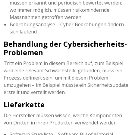
müssen erkannt und periodisch bewertet werden;
wo immer möglich, müssen risikomindernde
Massnahmen getroffen werden
Bedrohungsanalyse – Cyber Bedrohungen ändern
sich laufend
Behandlung der Cybersicherheits-
Problemen
Tritt ein Problem in diesem Bereich auf, zum Beispiel
wird eine relevant Schwachstelle gefunden, muss ein
Prozess definiert sein, um mit diesem Problem
umzugehen – im Beispiel müsste ein Sicherheitsupdate
erstellt und verteilt werden.
Lieferkette
Die Hersteller müssen wissen, welche Komponenten
von Dritten in ihren Produkten verwendet werden.
Software Stückliste – Software Bill of Material