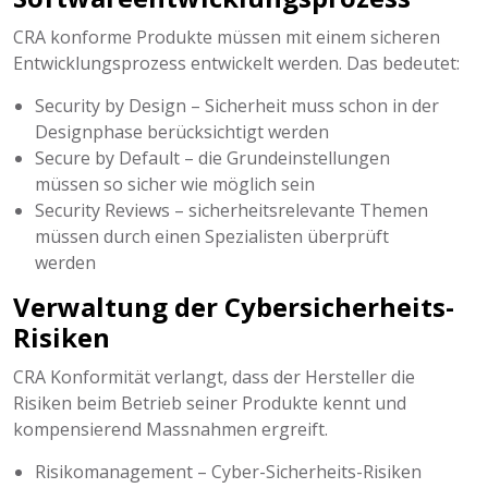
CRA konforme Produkte müssen mit einem sicheren
Entwicklungsprozess entwickelt werden. Das bedeutet:
Security by Design – Sicherheit muss schon in der
Designphase berücksichtigt werden
Secure by Default – die Grundeinstellungen
müssen so sicher wie möglich sein
Security Reviews – sicherheitsrelevante Themen
müssen durch einen Spezialisten überprüft
werden
Verwaltung der Cybersicherheits-
Risiken
CRA Konformität verlangt, dass der Hersteller die
Risiken beim Betrieb seiner Produkte kennt und
kompensierend Massnahmen ergreift.
Risikomanagement – Cyber-Sicherheits-Risiken