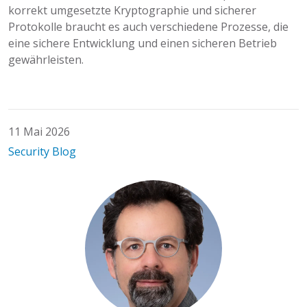
korrekt umgesetzte Kryptographie und sicherer
Protokolle braucht es auch verschiedene Prozesse, die
eine sichere Entwicklung und einen sicheren Betrieb
gewährleisten.
11 Mai 2026
Security Blog