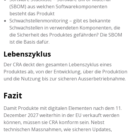
(SBOM) aus welchen Softwarekomponenten
besteht das Produkt
Schwachstellenmonitoring – gibt es bekannte
Schwachstellen in verwendeten Komponenten, die
die Sicherheit des Produktes gefährden? Die SBOM
ist die Basis dafür.
Lebenszyklus
Der CRA deckt den gesamten Lebenszyklus eines
Produktes ab, von der Entwicklung, über die Produktion
und die Nutzung bis zur sicheren Ausserbetriebnahme.
Fazit
Damit Produkte mit digitalen Elementen nach dem 11.
Dezember 2027 weiterhin in der EU verkauft werden
können, müssen sie CRA konform sein. Nebst
technischen Massnahmen, wie sicheren Updates,