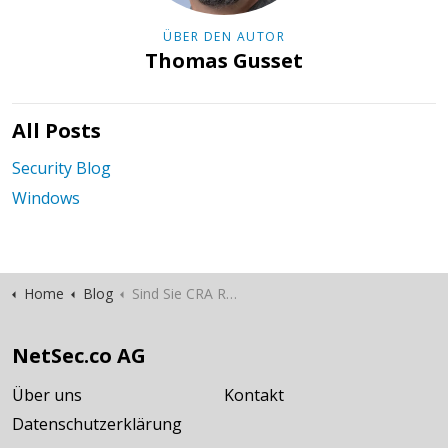
ÜBER DEN AUTOR
Thomas Gusset
All Posts
Security Blog
Windows
Home
Blog
Sind Sie CRA Ready?
NetSec.co AG
Über uns
Kontakt
Datenschutzerklärung